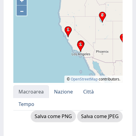
+
–
©
OpenStreetMap
contributors.
Macroarea
Nazione
Città
Tempo
Salva come PNG
Salva come JPEG