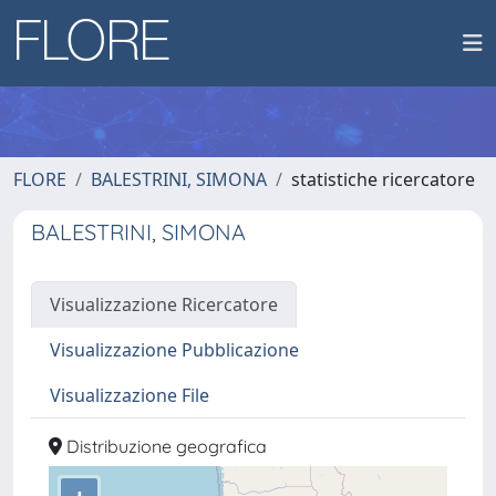
FLORE
BALESTRINI, SIMONA
statistiche ricercatore
BALESTRINI, SIMONA
Visualizzazione Ricercatore
Visualizzazione Pubblicazione
Visualizzazione File
Distribuzione geografica