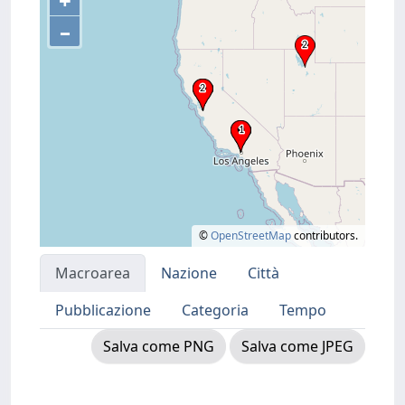
+
–
©
OpenStreetMap
contributors.
Macroarea
Nazione
Città
Pubblicazione
Categoria
Tempo
Salva come PNG
Salva come JPEG