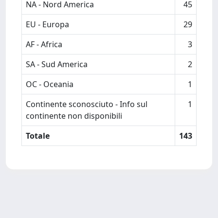
NA - Nord America
45
EU - Europa
29
AF - Africa
3
SA - Sud America
2
OC - Oceania
1
Continente sconosciuto - Info sul
1
continente non disponibili
Totale
143