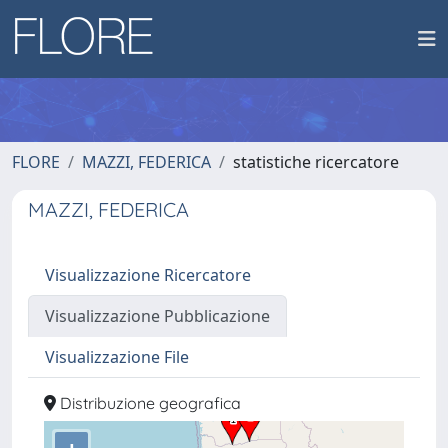
FLORE
MAZZI, FEDERICA
statistiche ricercatore
MAZZI, FEDERICA
Visualizzazione Ricercatore
Visualizzazione Pubblicazione
Visualizzazione File
Distribuzione geografica