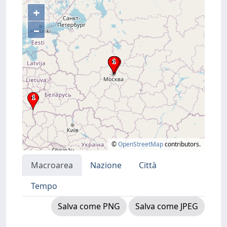
+
–
©
OpenStreetMap
contributors.
Macroarea
Nazione
Città
Tempo
Salva come PNG
Salva come JPEG