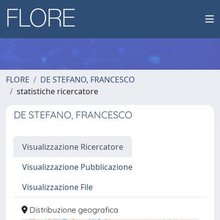
FLORE
DE STEFANO, FRANCESCO
statistiche ricercatore
DE STEFANO, FRANCESCO
Visualizzazione Ricercatore
Visualizzazione Pubblicazione
Visualizzazione File
Distribuzione geografica