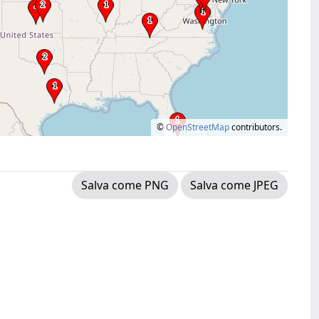
©
OpenStreetMap
contributors.
Salva come PNG
Salva come JPEG