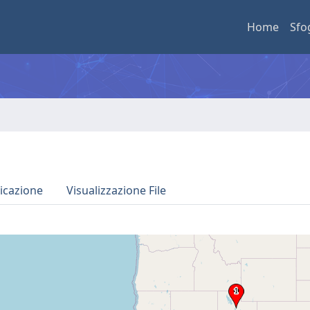
Home
Sfo
icazione
Visualizzazione File