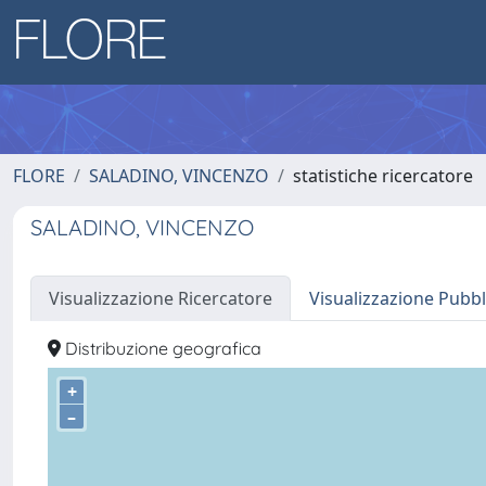
FLORE
SALADINO, VINCENZO
statistiche ricercatore
SALADINO, VINCENZO
Visualizzazione Ricercatore
Visualizzazione Pubbl
Distribuzione geografica
+
–