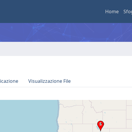
Home
Sfo
icazione
Visualizzazione File