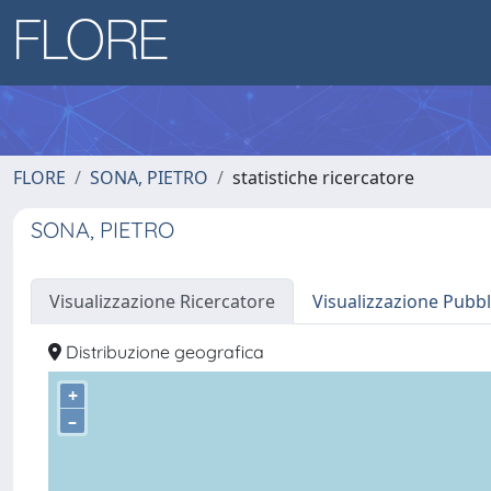
FLORE
SONA, PIETRO
statistiche ricercatore
SONA, PIETRO
Visualizzazione Ricercatore
Visualizzazione Pubbl
Distribuzione geografica
+
–