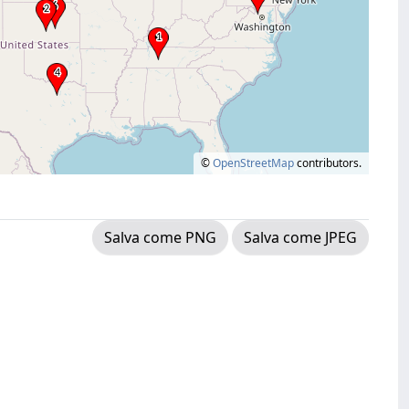
©
OpenStreetMap
contributors.
Salva come PNG
Salva come JPEG