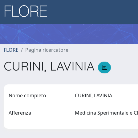
FLORE
Pagina ricercatore
CURINI, LAVINIA
Nome completo
CURINI, LAVINIA
Afferenza
Medicina Sperimentale e C