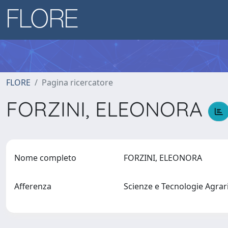
FLORE
Pagina ricercatore
FORZINI, ELEONORA
Nome completo
FORZINI, ELEONORA
Afferenza
Scienze e Tecnologie Agrari