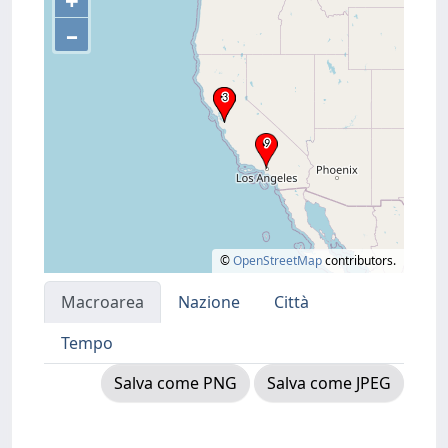
+
–
©
OpenStreetMap
contributors.
Macroarea
Nazione
Città
Tempo
Salva come PNG
Salva come JPEG