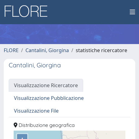
FLORE
Cantalini, Giorgina
statistiche ricercatore
Cantalini, Giorgina
Visualizzazione Ricercatore
Visualizzazione Pubblicazione
Visualizzazione File
Distribuzione geografica