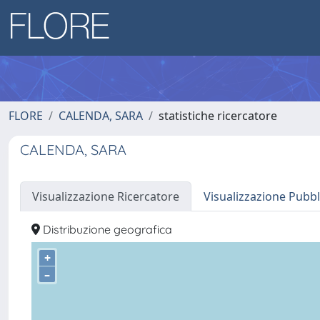
FLORE
CALENDA, SARA
statistiche ricercatore
CALENDA, SARA
Visualizzazione Ricercatore
Visualizzazione Pubbl
Distribuzione geografica
+
–