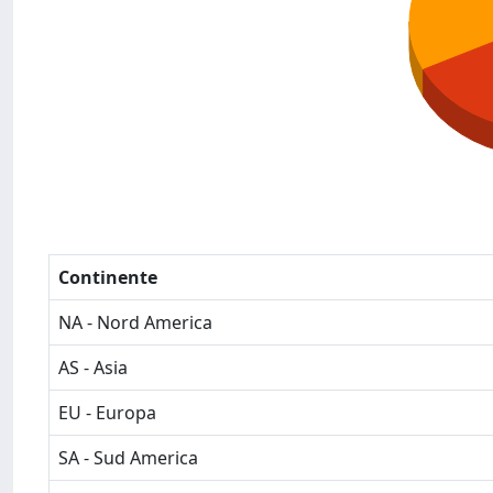
Continente
NA - Nord America
AS - Asia
EU - Europa
SA - Sud America