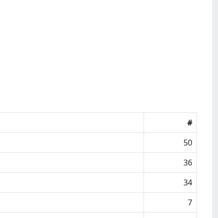
#
50
36
34
7