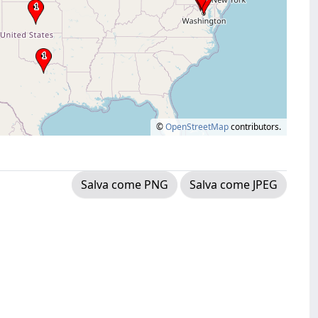
©
OpenStreetMap
contributors.
Salva come PNG
Salva come JPEG