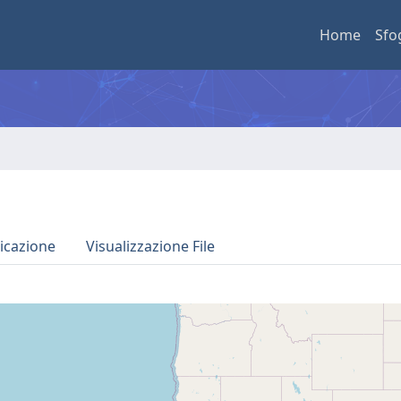
Home
Sfo
icazione
Visualizzazione File