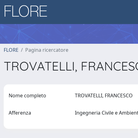
FLORE
Pagina ricercatore
TROVATELLI, FRANCE
Nome completo
TROVATELLI, FRANCESCO
Afferenza
Ingegneria Civile e Ambien