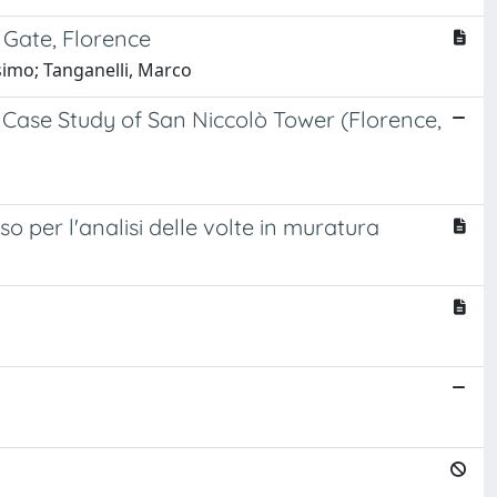
 Gate, Florence
ssimo; Tanganelli, Marco
Case Study of San Niccolò Tower (Florence,
so per l'analisi delle volte in muratura