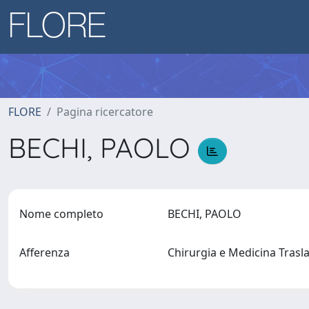
FLORE
Pagina ricercatore
BECHI, PAOLO
Nome completo
BECHI, PAOLO
Afferenza
Chirurgia e Medicina Tras