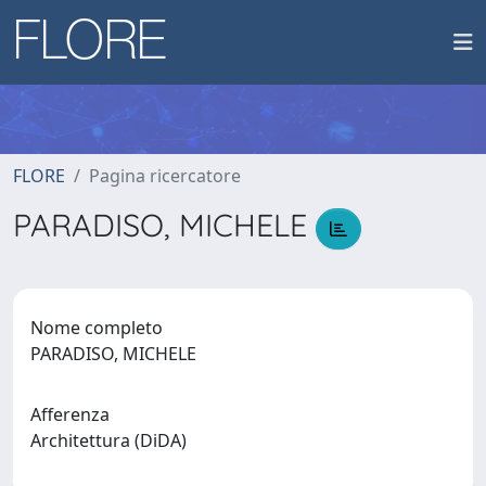
FLORE
Pagina ricercatore
PARADISO, MICHELE
Nome completo
PARADISO, MICHELE
Afferenza
Architettura (DiDA)