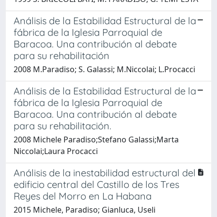
Análisis de la Estabilidad Estructural de la
fábrica de la Iglesia Parroquial de
Baracoa. Una contribución al debate
para su rehabilitación
2008 M.Paradiso; S. Galassi; M.Niccolai; L.Procacci
Análisis de la Estabilidad Estructural de la
fábrica de la Iglesia Parroquial de
Baracoa. Una contribución al debate
para su rehabilitación.
2008 Michele Paradiso;Stefano Galassi;Marta
Niccolai;Laura Procacci
Análisis de la inestabilidad estructural del
edificio central del Castillo de los Tres
Reyes del Morro en La Habana
2015 Michele, Paradiso; Gianluca, Useli