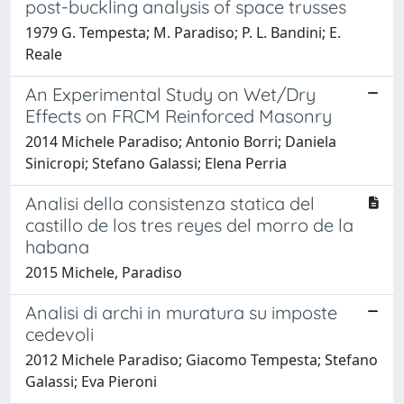
post-buckling analysis of space trusses
1979 G. Tempesta; M. Paradiso; P. L. Bandini; E.
Reale
An Experimental Study on Wet/Dry
Effects on FRCM Reinforced Masonry
2014 Michele Paradiso; Antonio Borri; Daniela
Sinicropi; Stefano Galassi; Elena Perria
Analisi della consistenza statica del
castillo de los tres reyes del morro de la
habana
2015 Michele, Paradiso
Analisi di archi in muratura su imposte
cedevoli
2012 Michele Paradiso; Giacomo Tempesta; Stefano
Galassi; Eva Pieroni