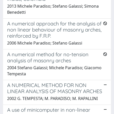
2013 Michele Paradiso; Stefano Galassi; Simona
Benedetti
A numerical approach for the analysis of
non linear behaviour of masonry arches,
reinforced by F.R.P.
2006 Michele Paradiso; Stefano Galassi
A numerical method for no-tension
analysis of masonry arches
2004 Stefano Galassi; Michele Paradiso; Giacomo
Tempesta
A NUMERICAL METHOD FOR NON
LINEAR ANALYSIS OF MASONRY ARCHES
2002 G. TEMPESTA; M. PARADISO; M. RAPALLINI
A use of minicomputer in non-linear