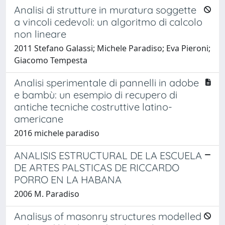
Analisi di strutture in muratura soggette
a vincoli cedevoli: un algoritmo di calcolo
non lineare
2011 Stefano Galassi; Michele Paradiso; Eva Pieroni;
Giacomo Tempesta
Analisi sperimentale di pannelli in adobe
e bambù: un esempio di recupero di
antiche tecniche costruttive latino-
americane
2016 michele paradiso
ANALISIS ESTRUCTURAL DE LA ESCUELA
DE ARTES PALSTICAS DE RICCARDO
PORRO EN LA HABANA
2006 M. Paradiso
Analisys of masonry structures modelled