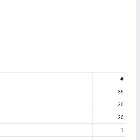
#
86
26
26
1