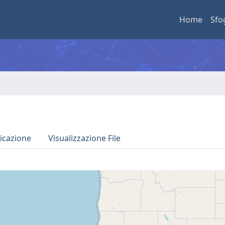
Home
Sfo
icazione
Visualizzazione File