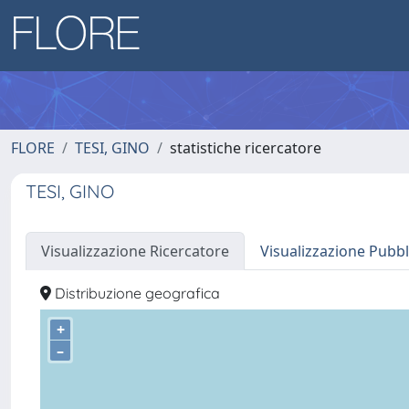
FLORE
TESI, GINO
statistiche ricercatore
TESI, GINO
Visualizzazione Ricercatore
Visualizzazione Pubbl
Distribuzione geografica
+
–