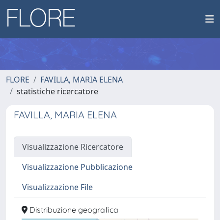
FLORE
FAVILLA, MARIA ELENA
statistiche ricercatore
FAVILLA, MARIA ELENA
Visualizzazione Ricercatore
Visualizzazione Pubblicazione
Visualizzazione File
Distribuzione geografica