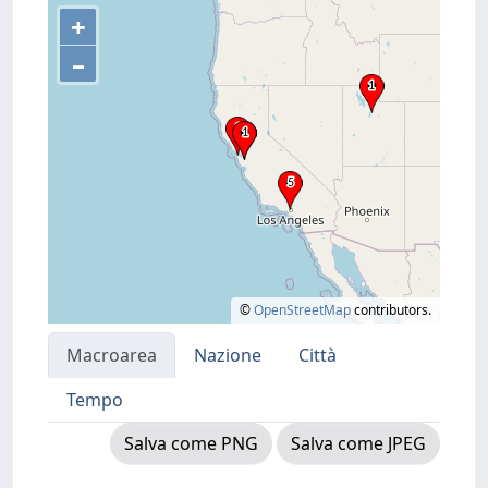
+
–
©
OpenStreetMap
contributors.
Macroarea
Nazione
Città
Tempo
Salva come PNG
Salva come JPEG