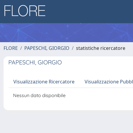
FLORE
PAPESCHI, GIORGIO
statistiche ricercatore
PAPESCHI, GIORGIO
Visualizzazione Ricercatore
Visualizzazione Pubbl
Nessun dato disponibile