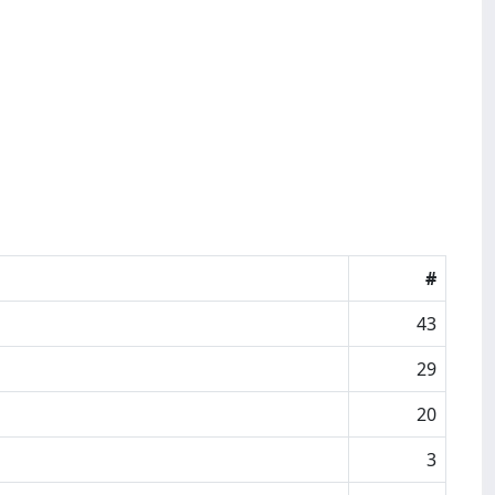
#
43
29
20
3