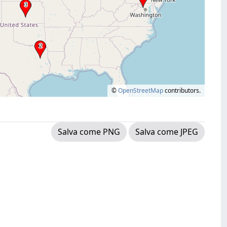
©
OpenStreetMap
contributors.
Salva come PNG
Salva come JPEG