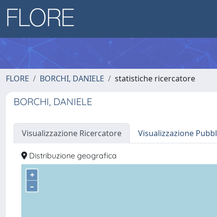
FLORE
BORCHI, DANIELE
statistiche ricercatore
BORCHI, DANIELE
Visualizzazione Ricercatore
Visualizzazione Pubbl
Distribuzione geografica
+
–