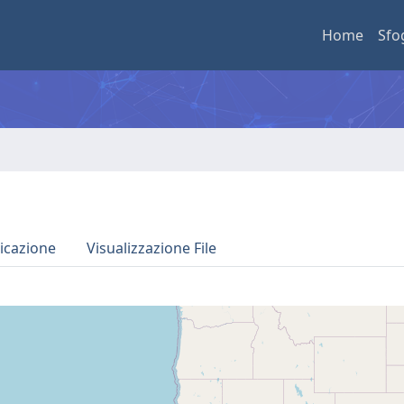
Home
Sfo
icazione
Visualizzazione File