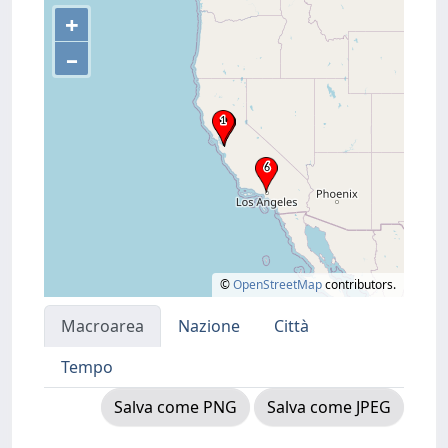
+
–
©
OpenStreetMap
contributors.
Macroarea
Nazione
Città
Tempo
Salva come PNG
Salva come JPEG