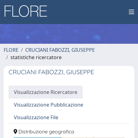
FLORE
CRUCIANI FABOZZI, GIUSEPPE
statistiche ricercatore
CRUCIANI FABOZZI, GIUSEPPE
Visualizzazione Ricercatore
Visualizzazione Pubblicazione
Visualizzazione File
Distribuzione geografica