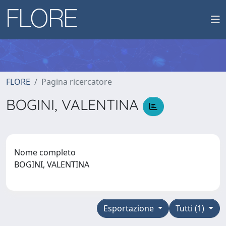
FLORE
Pagina ricercatore
BOGINI, VALENTINA
Nome completo
BOGINI, VALENTINA
Esportazione
Tutti (1)