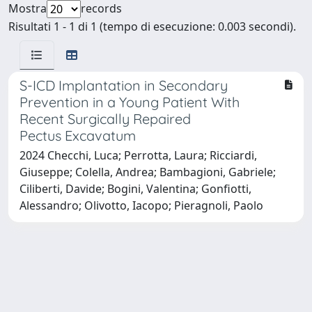
Mostra
records
Risultati 1 - 1 di 1 (tempo di esecuzione: 0.003 secondi).
S-ICD Implantation in Secondary
Prevention in a Young Patient With
Recent Surgically Repaired
Pectus Excavatum
2024 Checchi, Luca; Perrotta, Laura; Ricciardi,
Giuseppe; Colella, Andrea; Bambagioni, Gabriele;
Ciliberti, Davide; Bogini, Valentina; Gonfiotti,
Alessandro; Olivotto, Iacopo; Pieragnoli, Paolo