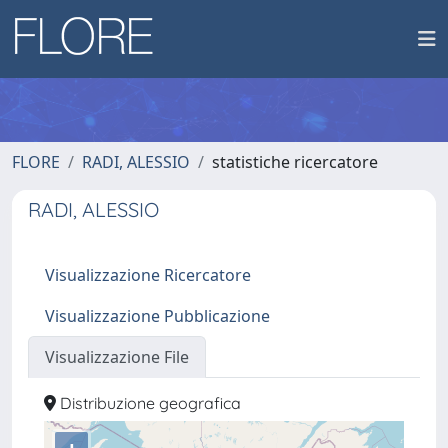
FLORE
RADI, ALESSIO
statistiche ricercatore
RADI, ALESSIO
Visualizzazione Ricercatore
Visualizzazione Pubblicazione
Visualizzazione File
Distribuzione geografica