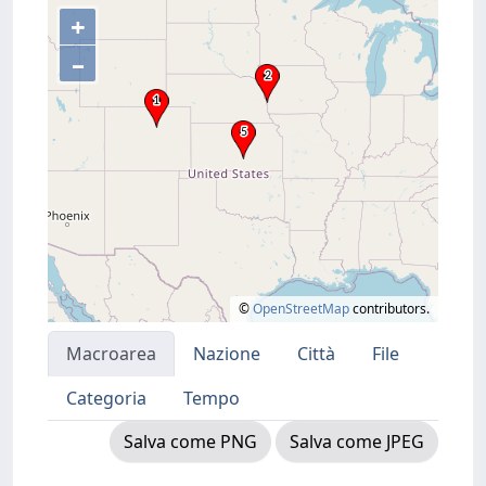
+
–
©
OpenStreetMap
contributors.
Macroarea
Nazione
Città
File
Categoria
Tempo
Salva come PNG
Salva come JPEG