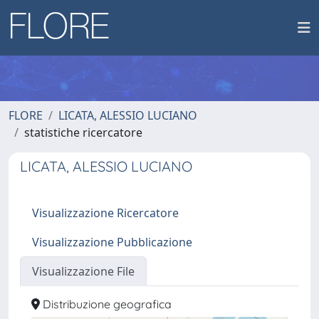
FLORE
LICATA, ALESSIO LUCIANO
statistiche ricercatore
LICATA, ALESSIO LUCIANO
Visualizzazione Ricercatore
Visualizzazione Pubblicazione
Visualizzazione File
Distribuzione geografica