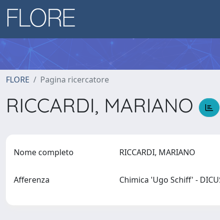
FLORE
Pagina ricercatore
RICCARDI, MARIANO
Nome completo
RICCARDI, MARIANO
Afferenza
Chimica 'Ugo Schiff' - DIC