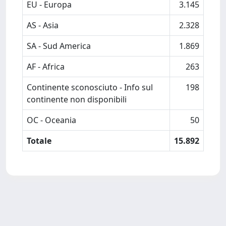
EU - Europa
3.145
AS - Asia
2.328
SA - Sud America
1.869
AF - Africa
263
Continente sconosciuto - Info sul
198
continente non disponibili
OC - Oceania
50
Totale
15.892