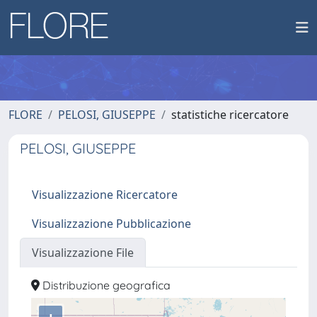
FLORE
PELOSI, GIUSEPPE
statistiche ricercatore
PELOSI, GIUSEPPE
Visualizzazione Ricercatore
Visualizzazione Pubblicazione
Visualizzazione File
Distribuzione geografica