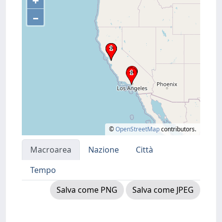
+
–
©
OpenStreetMap
contributors.
Macroarea
Nazione
Città
Tempo
Salva come PNG
Salva come JPEG