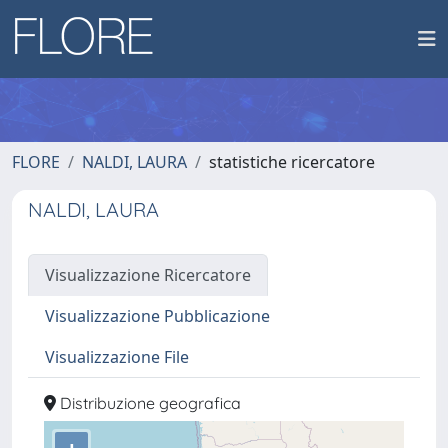
FLORE
NALDI, LAURA
statistiche ricercatore
NALDI, LAURA
Visualizzazione Ricercatore
Visualizzazione Pubblicazione
Visualizzazione File
Distribuzione geografica