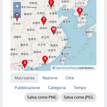
+
–
©
OpenStreetMap
contributors.
Macroarea
Nazione
Città
Pubblicazione
Categoria
Tempo
Salva come PNG
Salva come JPEG