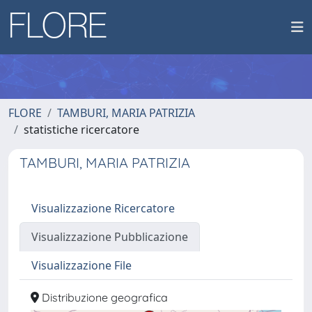
FLORE
TAMBURI, MARIA PATRIZIA
statistiche ricercatore
TAMBURI, MARIA PATRIZIA
Visualizzazione Ricercatore
Visualizzazione Pubblicazione
Visualizzazione File
Distribuzione geografica