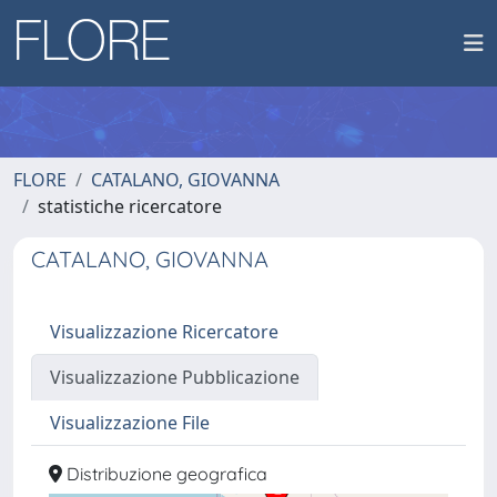
FLORE
CATALANO, GIOVANNA
statistiche ricercatore
CATALANO, GIOVANNA
Visualizzazione Ricercatore
Visualizzazione Pubblicazione
Visualizzazione File
Distribuzione geografica