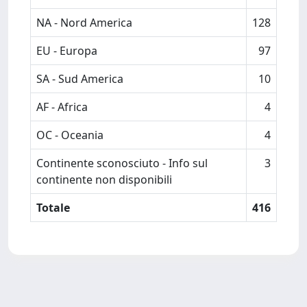
NA - Nord America
128
EU - Europa
97
SA - Sud America
10
AF - Africa
4
OC - Oceania
4
Continente sconosciuto - Info sul
3
continente non disponibili
Totale
416