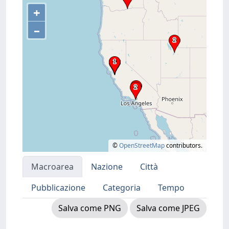
+
–
©
OpenStreetMap
contributors.
Macroarea
Nazione
Città
Pubblicazione
Categoria
Tempo
Salva come PNG
Salva come JPEG