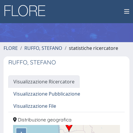
FLORE
RUFFO, STEFANO
statistiche ricercatore
RUFFO, STEFANO
Visualizzazione Ricercatore
Visualizzazione Pubblicazione
Visualizzazione File
Distribuzione geografica