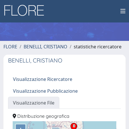
FLORE
BENELLI, CRISTIANO
statistiche ricercatore
BENELLI, CRISTIANO
Visualizzazione Ricercatore
Visualizzazione Pubblicazione
Visualizzazione File
Distribuzione geografica