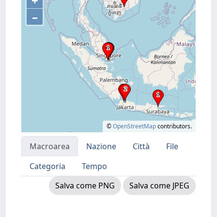
+
–
©
OpenStreetMap
contributors.
Macroarea
Nazione
Città
File
Categoria
Tempo
Salva come PNG
Salva come JPEG