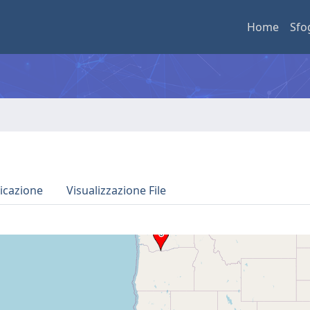
Home
Sfo
icazione
Visualizzazione File