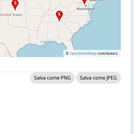
©
OpenStreetMap
contributors.
Salva come PNG
Salva come JPEG