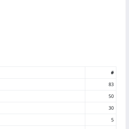
#
83
50
30
5