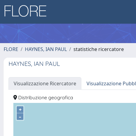
FLORE
HAYNES, IAN PAUL
statistiche ricercatore
HAYNES, IAN PAUL
Visualizzazione Ricercatore
Visualizzazione Pubbl
Distribuzione geografica
+
–