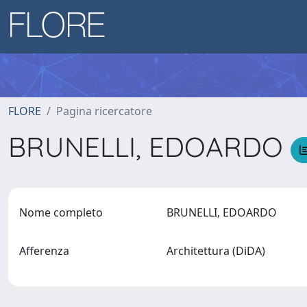
FLORE
Pagina ricercatore
BRUNELLI, EDOARDO
Nome completo
BRUNELLI, EDOARDO
Afferenza
Architettura (DiDA)