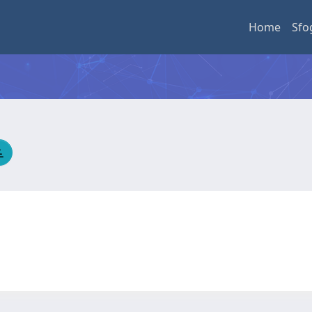
Home
Sfo