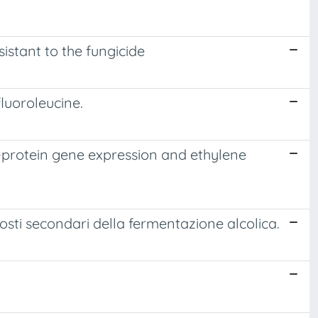
sistant to the fungicide
luoroleucine.
R-protein gene expression and ethylene
sti secondari della fermentazione alcolica.