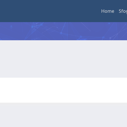
Home
Sfo