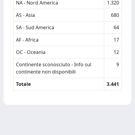
NA - Nord America
1.320
AS - Asia
680
SA - Sud America
64
AF - Africa
17
OC - Oceania
12
Continente sconosciuto - Info sul
9
continente non disponibili
Totale
3.441