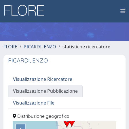
FLORE
PICARDI, ENZO
statistiche ricercatore
PICARDI, ENZO
Visualizzazione Ricercatore
Visualizzazione Pubblicazione
Visualizzazione File
Distribuzione geografica