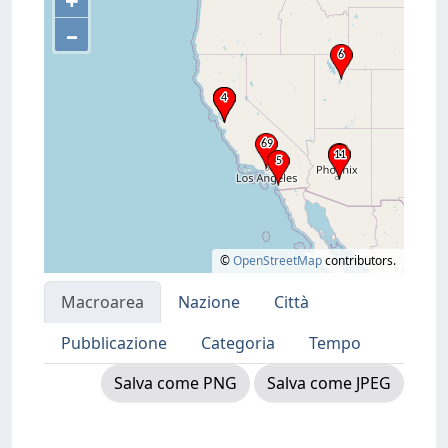
+
–
©
OpenStreetMap
contributors.
Macroarea
Nazione
Città
Pubblicazione
Categoria
Tempo
Salva come PNG
Salva come JPEG