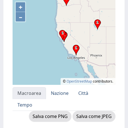
+
–
©
OpenStreetMap
contributors.
Macroarea
Nazione
Città
Tempo
Salva come PNG
Salva come JPEG