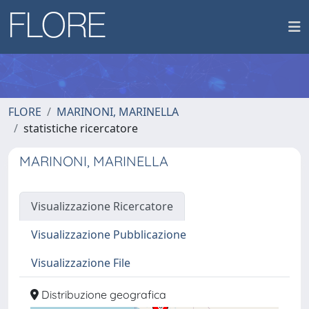
FLORE
MARINONI, MARINELLA
statistiche ricercatore
MARINONI, MARINELLA
Visualizzazione Ricercatore
Visualizzazione Pubblicazione
Visualizzazione File
Distribuzione geografica