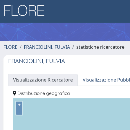
FLORE
FRANCIOLINI, FULVIA
statistiche ricercatore
FRANCIOLINI, FULVIA
Visualizzazione Ricercatore
Visualizzazione Pubbl
Distribuzione geografica
+
–