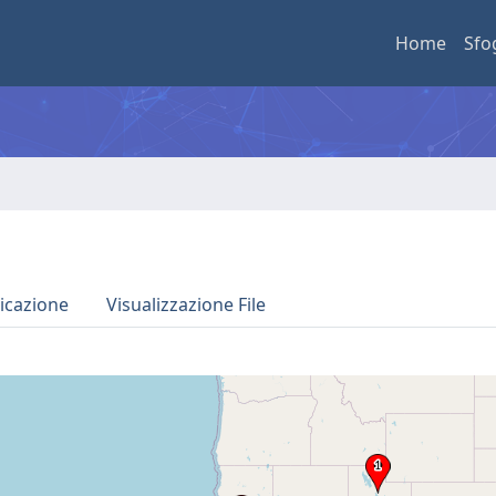
Home
Sfo
icazione
Visualizzazione File