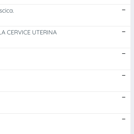
scica.
LA CERVICE UTERINA