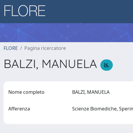
FLORE
Pagina ricercatore
BALZI, MANUELA
Nome completo
BALZI, MANUELA
Afferenza
Scienze Biomediche, Sperim