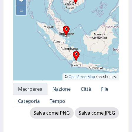
+
–
©
OpenStreetMap
contributors.
Macroarea
Nazione
Città
File
Categoria
Tempo
Salva come PNG
Salva come JPEG