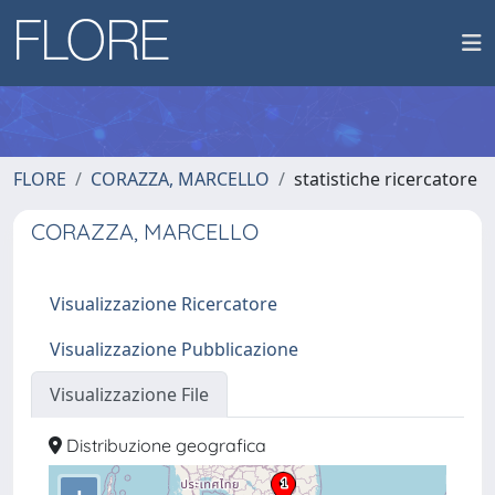
FLORE
CORAZZA, MARCELLO
statistiche ricercatore
CORAZZA, MARCELLO
Visualizzazione Ricercatore
Visualizzazione Pubblicazione
Visualizzazione File
Distribuzione geografica