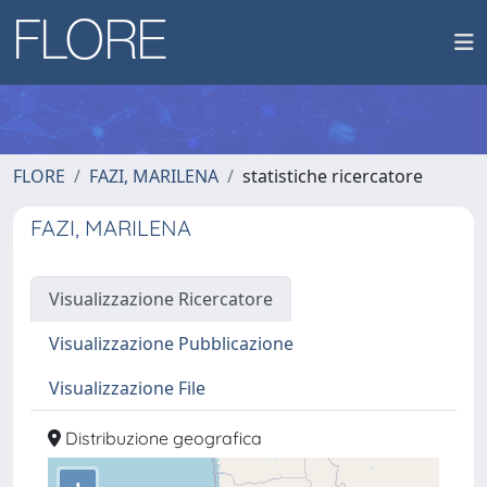
FLORE
FAZI, MARILENA
statistiche ricercatore
FAZI, MARILENA
Visualizzazione Ricercatore
Visualizzazione Pubblicazione
Visualizzazione File
Distribuzione geografica