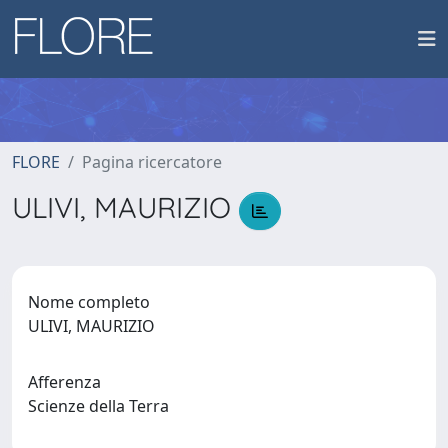
FLORE
Pagina ricercatore
ULIVI, MAURIZIO
Nome completo
ULIVI, MAURIZIO
Afferenza
Scienze della Terra