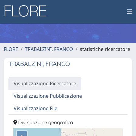
FLORE
TRABALZINI, FRANCO
statistiche ricercatore
TRABALZINI, FRANCO
Visualizzazione Ricercatore
Visualizzazione Pubblicazione
Visualizzazione File
Distribuzione geografica