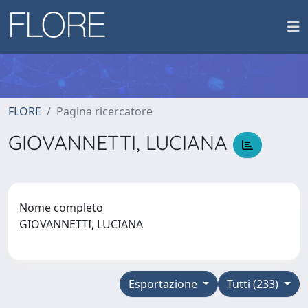
FLORE
Pagina ricercatore
GIOVANNETTI, LUCIANA
Nome completo
GIOVANNETTI, LUCIANA
Esportazione
Tutti (233)