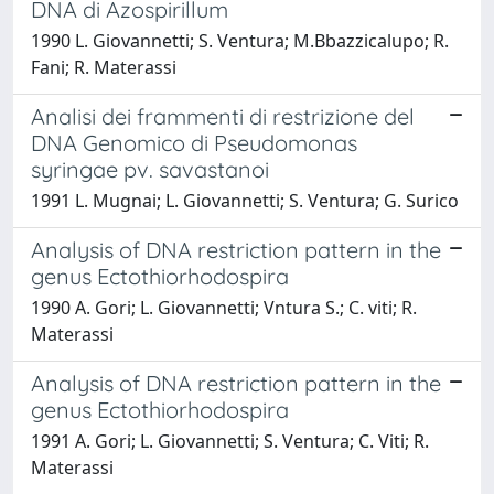
DNA di Azospirillum
1990 L. Giovannetti; S. Ventura; M.Bbazzicalupo; R.
Fani; R. Materassi
Analisi dei frammenti di restrizione del
DNA Genomico di Pseudomonas
syringae pv. savastanoi
1991 L. Mugnai; L. Giovannetti; S. Ventura; G. Surico
Analysis of DNA restriction pattern in the
genus Ectothiorhodospira
1990 A. Gori; L. Giovannetti; Vntura S.; C. viti; R.
Materassi
Analysis of DNA restriction pattern in the
genus Ectothiorhodospira
1991 A. Gori; L. Giovannetti; S. Ventura; C. Viti; R.
Materassi