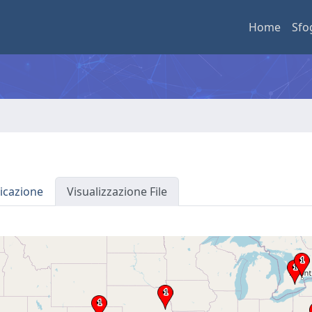
Home
Sfo
icazione
Visualizzazione File