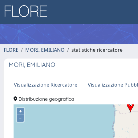
FLORE
MORI, EMILIANO
statistiche ricercatore
MORI, EMILIANO
Visualizzazione Ricercatore
Visualizzazione Pubbl
Distribuzione geografica
+
–