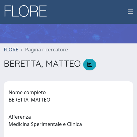
FLORE
Pagina ricercatore
BERETTA, MATTEO
Nome completo
BERETTA, MATTEO
Afferenza
Medicina Sperimentale e Clinica