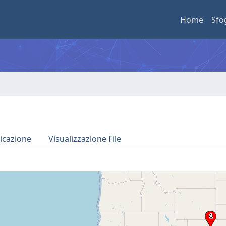
Home
Sfo
icazione
Visualizzazione File