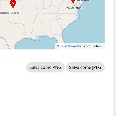
©
OpenStreetMap
contributors.
Salva come PNG
Salva come JPEG