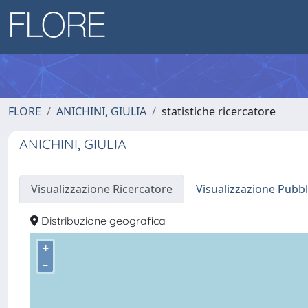
FLORE
ANICHINI, GIULIA
statistiche ricercatore
ANICHINI, GIULIA
Visualizzazione Ricercatore
Visualizzazione Pubbl
Distribuzione geografica
+
–