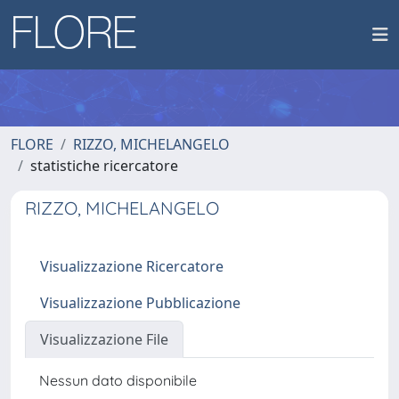
FLORE
RIZZO, MICHELANGELO
statistiche ricercatore
RIZZO, MICHELANGELO
Visualizzazione Ricercatore
Visualizzazione Pubblicazione
Visualizzazione File
Nessun dato disponibile