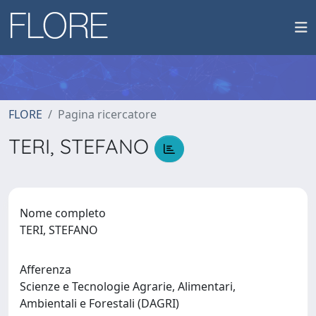
FLORE
Pagina ricercatore
TERI, STEFANO
Nome completo
TERI, STEFANO
Afferenza
Scienze e Tecnologie Agrarie, Alimentari,
Ambientali e Forestali (DAGRI)