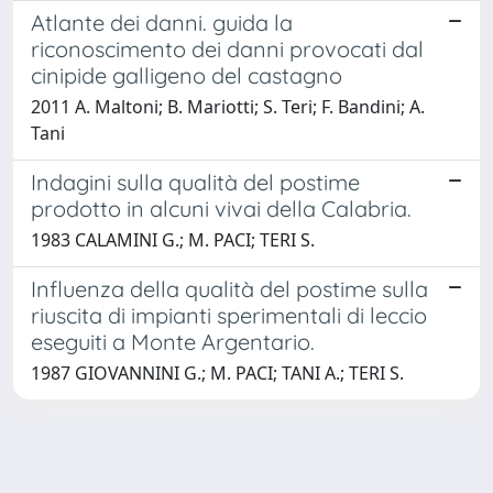
Atlante dei danni. guida la
riconoscimento dei danni provocati dal
cinipide galligeno del castagno
2011 A. Maltoni; B. Mariotti; S. Teri; F. Bandini; A.
Tani
Indagini sulla qualità del postime
prodotto in alcuni vivai della Calabria.
1983 CALAMINI G.; M. PACI; TERI S.
Influenza della qualità del postime sulla
riuscita di impianti sperimentali di leccio
eseguiti a Monte Argentario.
1987 GIOVANNINI G.; M. PACI; TANI A.; TERI S.