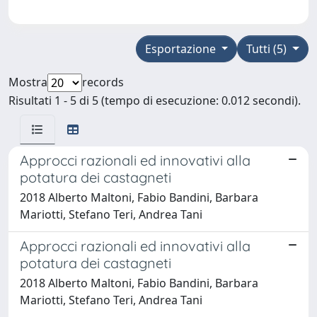
Esportazione
Tutti (5)
Mostra
records
Risultati 1 - 5 di 5 (tempo di esecuzione: 0.012 secondi).
Approcci razionali ed innovativi alla
potatura dei castagneti
2018 Alberto Maltoni, Fabio Bandini, Barbara
Mariotti, Stefano Teri, Andrea Tani
Approcci razionali ed innovativi alla
potatura dei castagneti
2018 Alberto Maltoni, Fabio Bandini, Barbara
Mariotti, Stefano Teri, Andrea Tani