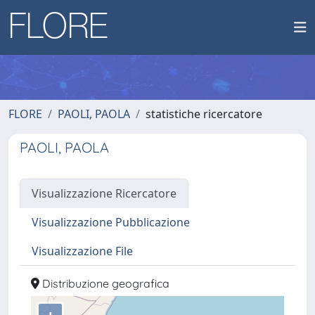
FLORE
PAOLI, PAOLA
statistiche ricercatore
PAOLI, PAOLA
Visualizzazione Ricercatore
Visualizzazione Pubblicazione
Visualizzazione File
Distribuzione geografica