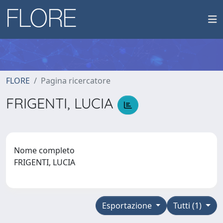
FLORE
Pagina ricercatore
FRIGENTI, LUCIA
Nome completo
FRIGENTI, LUCIA
Esportazione
Tutti (1)