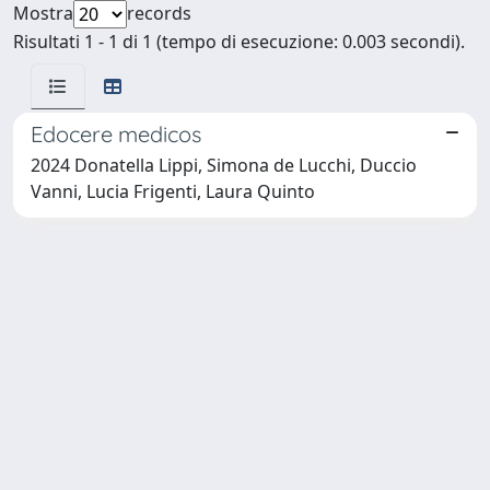
Mostra
records
Risultati 1 - 1 di 1 (tempo di esecuzione: 0.003 secondi).
Edocere medicos
2024 Donatella Lippi, Simona de Lucchi, Duccio
Vanni, Lucia Frigenti, Laura Quinto