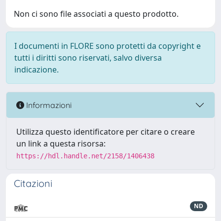
Non ci sono file associati a questo prodotto.
I documenti in FLORE sono protetti da copyright e
tutti i diritti sono riservati, salvo diversa
indicazione.
Informazioni
Utilizza questo identificatore per citare o creare
un link a questa risorsa:
https://hdl.handle.net/2158/1406438
Citazioni
ND