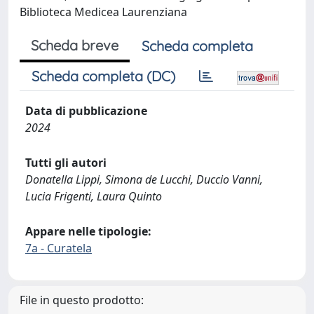
Biblioteca Medicea Laurenziana
Scheda breve
Scheda completa
Scheda completa (DC)
Data di pubblicazione
2024
Tutti gli autori
Donatella Lippi, Simona de Lucchi, Duccio Vanni,
Lucia Frigenti, Laura Quinto
Appare nelle tipologie:
7a - Curatela
File in questo prodotto: