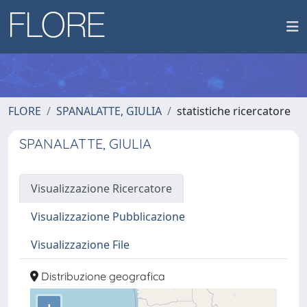
FLORE
SPANALATTE, GIULIA
statistiche ricercatore
SPANALATTE, GIULIA
Visualizzazione Ricercatore
Visualizzazione Pubblicazione
Visualizzazione File
Distribuzione geografica