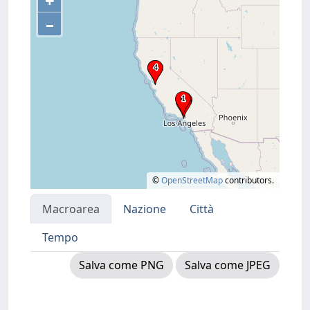
+
–
©
OpenStreetMap
contributors.
Macroarea
Nazione
Città
Tempo
Salva come PNG
Salva come JPEG