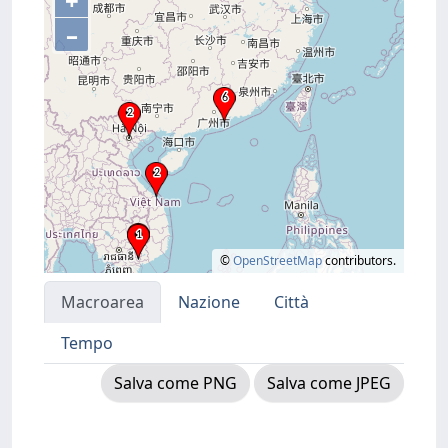
+
–
©
OpenStreetMap
contributors.
Macroarea
Nazione
Città
Tempo
Salva come PNG
Salva come JPEG