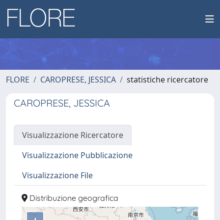
FLORE
CAROPRESE, JESSICA
statistiche ricercatore
CAROPRESE, JESSICA
Visualizzazione Ricercatore
Visualizzazione Pubblicazione
Visualizzazione File
Distribuzione geografica