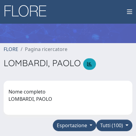
FLORE
Pagina ricercatore
LOMBARDI, PAOLO
Nome completo
LOMBARDI, PAOLO
Esportazione
Tutti (100)