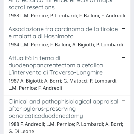
sacral resections
1983 L.M. Pernice; P. Lombardi; F. Balloni; F. Andreoli
Associazione fra carcinoma della tiroide
e malattia di Hashimoto
1984 L.M. Pernice; F. Balloni; A. Bigiotti; P. Lombardi
Attualità in tema di
duodenopancreatectomia cefalica.
L'intervento di Traverso-Longmire
1987 A. Bigiotti; A. Borri; G. Matocci; P. Lombardi;
L.M. Pernice; F. Andreoli
Clinical and pathophisiological appraisal
after pylorus-preserving
pancreaticoduodenectomy
1988 F. Andreoli; L.M. Pernice; P. Lombardi; A. Borri;
G. Di Leone