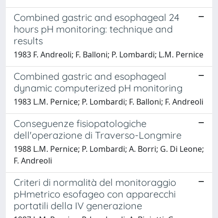
Combined gastric and esophageal 24
hours pH monitoring: technique and
results
1983 F. Andreoli; F. Balloni; P. Lombardi; L.M. Pernice
Combined gastric and esophageal
dynamic computerized pH monitoring
1983 L.M. Pernice; P. Lombardi; F. Balloni; F. Andreoli
Conseguenze fisiopatologiche
dell'operazione di Traverso-Longmire
1988 L.M. Pernice; P. Lombardi; A. Borri; G. Di Leone;
F. Andreoli
Criteri di normalità del monitoraggio
pHmetrico esofageo con apparecchi
portatili della IV generazione